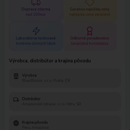
Doprava zdarma
Garancia najnižšej ceny
nad 100eur
najlepšia cena zaručená
Laboratórne testované
Odborné poradenstvo
kontrola účinných látok
bezplatná konzultácia
Výrobca, distribútor a krajina pôvodu
Výrobca
Blue Bloom, s.r.o. Praha, ČR
Distribútor
Amazonské zdravie, s.r.o. Nitra, SR
Krajina pôvodu
Peru, Amazónia