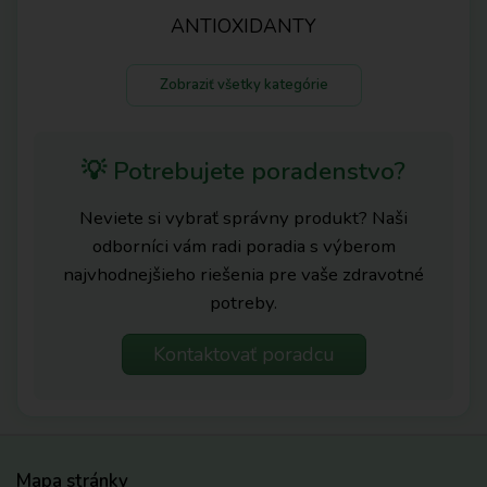
ANTIOXIDANTY
Zobraziť všetky kategórie
💡 Potrebujete poradenstvo?
Neviete si vybrať správny produkt? Naši
odborníci vám radi poradia s výberom
najvhodnejšieho riešenia pre vaše zdravotné
potreby.
Kontaktovať poradcu
Mapa stránky