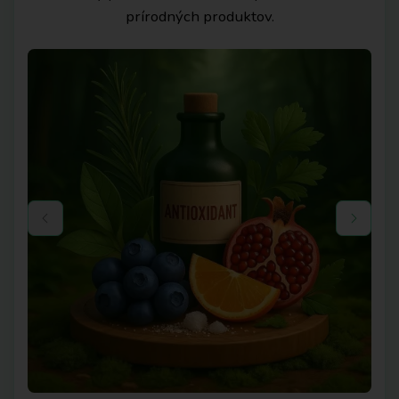
prírodných produktov.