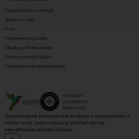
Zaujímavosti zo sveta bylín
Spojte sa s nami
O nás
Podmienky pre použitie
Zásady používania cookies
Ochrana osobných údajov
Všeobecné obchodné podmienky
OFICIÁLNY
AMAZONSKÉ
DISTRIBÚTOR
ZDRAVIE
PRODUKTOV
Špecializujeme sa na prírodné produkty a superpotraviny z
celého sveta. Našou misiou je prinášať vám tie
najkvalitnejšie prírodné riešenia.