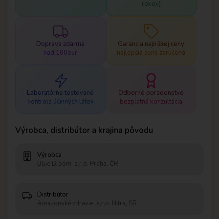
rokov)
Doprava zdarma
Garancia najnižšej ceny
nad 100eur
najlepšia cena zaručená
Laboratórne testované
Odborné poradenstvo
kontrola účinných látok
bezplatná konzultácia
Výrobca, distribútor a krajina pôvodu
Výrobca
Blue Bloom, s.r.o. Praha, ČR
Distribútor
Amazonské zdravie, s.r.o. Nitra, SR