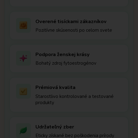
Overené tisíckami zákazníkov
Pozitívne skúsenosti po celom svete
Podpora ženskej krásy
Bohatý zdroj fytoestrogénov
Prémiová kvalita
Starostlivo kontrolované a testované
produkty
Udržateľný zber
Eticky získané bez poškodenia prírody