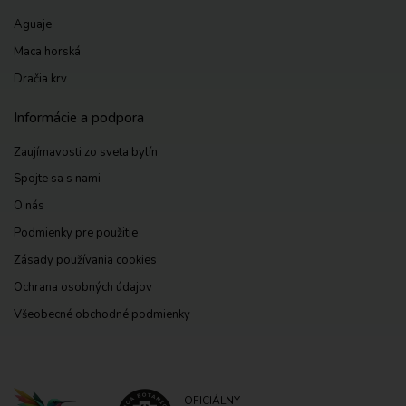
Aguaje
Maca horská
Dračia krv
Informácie a podpora
Zaujímavosti zo sveta bylín
Spojte sa s nami
O nás
Podmienky pre použitie
Zásady používania cookies
Ochrana osobných údajov
Všeobecné obchodné podmienky
OFICIÁLNY