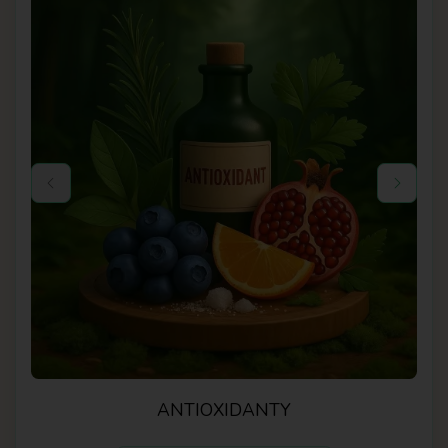
ANTIOXIDANTY