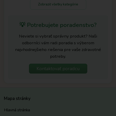
Zobraziť všetky kategórie
💡 Potrebujete poradenstvo?
Neviete si vybrať správny produkt? Naši
odborníci vám radi poradia s výberom
najvhodnejšieho riešenia pre vaše zdravotné
potreby.
Kontaktovať poradcu
Mapa stránky
Hlavná stránka